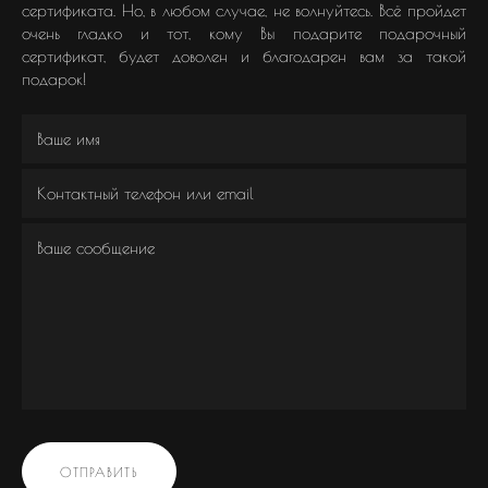
сертификата. Но, в любом случае, не волнуйтесь. Всё пройдет
очень гладко и тот, кому Вы подарите подарочный
сертификат, будет доволен и благодарен вам за такой
подарок!
ОТПРАВИТЬ