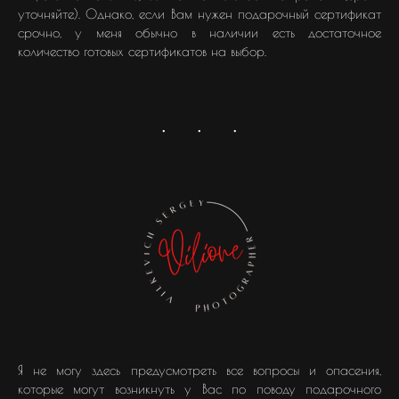
уточняйте). Однако, если Вам нужен подарочный сертификат
срочно, у меня обычно в наличии есть достаточное
количество готовых сертификатов на выбор.
Я не могу здесь предусмотреть все вопросы и опасения,
которые могут возникнуть у Вас по поводу подарочного