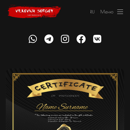
Меню
RU