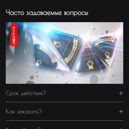
Часто задаваемые вопросы
Срок действия?
Как заказать?